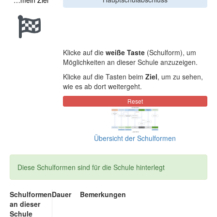
…mein Ziel
Klicke auf die
weiße Taste
(Schulform), um
Möglichkeiten an dieser Schule anzuzeigen.
Klicke auf die Tasten beim
Ziel
, um zu sehen,
wie es ab dort weitergeht.
Übersicht der Schulformen
Diese Schulformen sind für die Schule hinterlegt
Schulformen
Dauer
Bemerkungen
an dieser
Schule