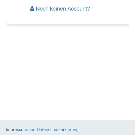
Noch keinen Account?
Impressum und Datenschutzerklärung