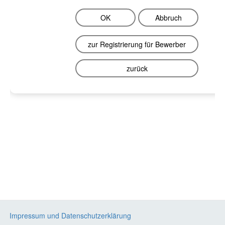
OK
Abbruch
zur Registrierung für Bewerber
zurück
Impressum und Datenschutzerklärung