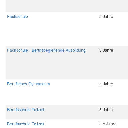
Fachschule
2 Jahre
Fachschule - Berufsbegleitende Ausbildung
3 Jahre
Berufliches Gymnasium
3 Jahre
Berufsschule Teilzeit
3 Jahre
Berufsschule Teilzeit
3.5 Jahre