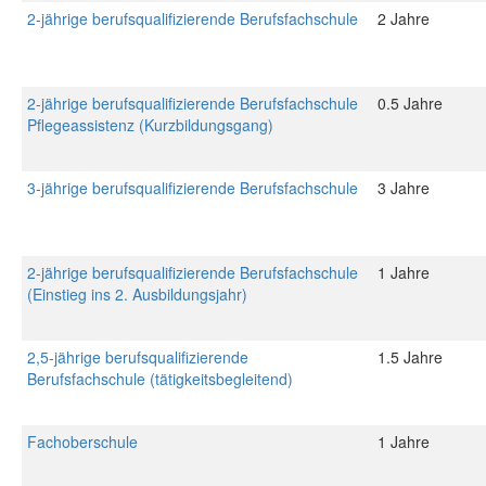
2-jährige berufsqualifizierende Berufsfachschule
2 Jahre
2-jährige berufsqualifizierende Berufsfachschule
0.5 Jahre
Pflegeassistenz (Kurzbildungsgang)
3-jährige berufsqualifizierende Berufsfachschule
3 Jahre
2-jährige berufsqualifizierende Berufsfachschule
1 Jahre
(Einstieg ins 2. Ausbildungsjahr)
2,5-jährige berufsqualifizierende
1.5 Jahre
Berufsfachschule (tätigkeitsbegleitend)
Fachoberschule
1 Jahre