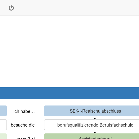
Ich habe…
besuche die