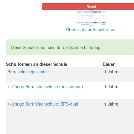
Übersicht der Schulformen
Diese Schulformen sind für die Schule hinterlegt
Schulformen an dieser Schule
Dauer
Berufseinstiegsschule
1 Jahre
1-jährige Berufsfachschule (auslaufend)
1 Jahre
1-jährige Berufsfachschule: BFS-dual
1 Jahre