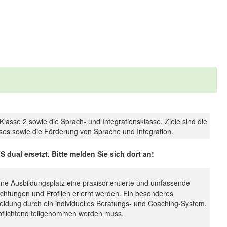
 Klasse 2 sowie die Sprach- und Integrationsklasse. Ziele sind die
ses sowie die Förderung von Sprache und Integration.
ual ersetzt. Bitte melden Sie sich dort an!
ne Ausbildungsplatz eine praxisorientierte und umfassende
ichtungen und Profilen erlernt werden. Ein besonderes
eidung durch ein individuelles Beratungs- und Coaching-System,
erpflichtend teilgenommen werden muss.