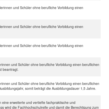
ülerinnen und Schüler ohne berufliche Vorbildung einen
ülerinnen und Schüler ohne berufliche Vorbildung einen
ülerinnen und Schüler ohne berufliche Vorbildung einen
erinnen und Schüler ohne berufliche Vorbildung einen beruflichen
st beantragt.
erinnen und Schüler ohne berufliche Vorbildung einen beruflichen
. Ausbildungsjahr, somit beträgt die Ausbildungsdauer 1,5 Jahre.
 eine erweiterte und vertiefte fachpraktische und
gs wird die Fachhochschulreife und damit die Berechtigung zum