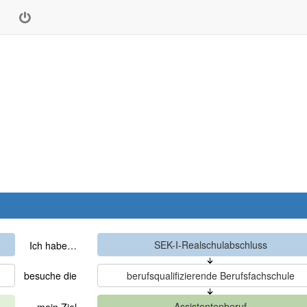
Ich habe…
besuche die