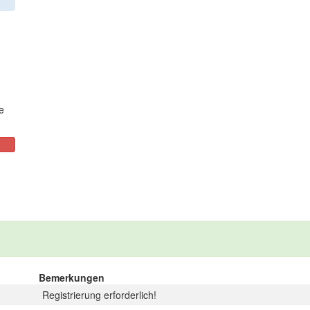
e
Bemerkungen
Registrierung erforderlich!