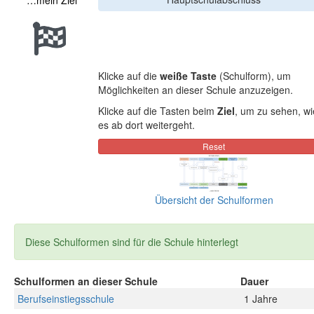
…mein Ziel
Klicke auf die
weiße Taste
(Schulform), um
Möglichkeiten an dieser Schule anzuzeigen.
Klicke auf die Tasten beim
Ziel
, um zu sehen, wi
es ab dort weitergeht.
Übersicht der Schulformen
Diese Schulformen sind für die Schule hinterlegt
Schulformen an dieser Schule
Dauer
Berufseinstiegsschule
1 Jahre