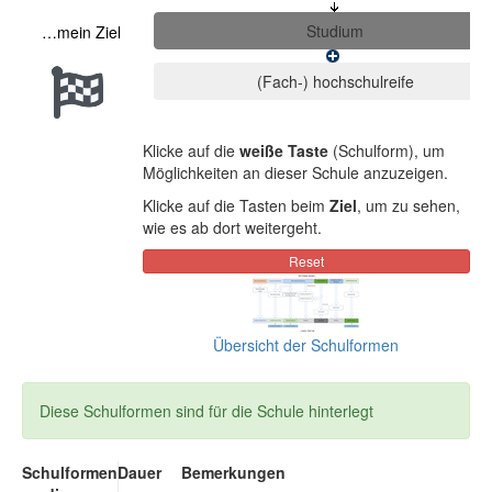
…mein Ziel
Klicke auf die
weiße Taste
(Schulform), um
Möglichkeiten an dieser Schule anzuzeigen.
Klicke auf die Tasten beim
Ziel
, um zu sehen,
wie es ab dort weitergeht.
Übersicht der Schulformen
Diese Schulformen sind für die Schule hinterlegt
Schulformen
Dauer
Bemerkungen