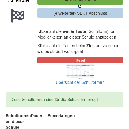
…mein Ziel
Klicke auf die
weiße Taste
(Schulform), um
Möglichkeiten an dieser Schule anzuzeigen.
Klicke auf die Tasten beim
Ziel
, um zu sehen,
wie es ab dort weitergeht.
Übersicht der Schulformen
Diese Schulformen sind für die Schule hinterlegt
Schulformen
Dauer
Bemerkungen
an dieser
Schule