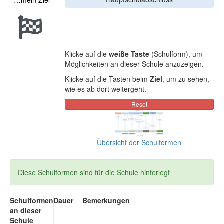
…mein Ziel
Klicke auf die
weiße Taste
(Schulform), um
Möglichkeiten an dieser Schule anzuzeigen.
Klicke auf die Tasten beim
Ziel
, um zu sehen,
wie es ab dort weitergeht.
Übersicht der Schulformen
Diese Schulformen sind für die Schule hinterlegt
Schulformen
Dauer
Bemerkungen
an dieser
Schule