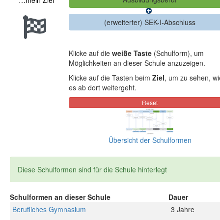
…mein Ziel
Klicke auf die
weiße Taste
(Schulform), um
Möglichkeiten an dieser Schule anzuzeigen.
Klicke auf die Tasten beim
Ziel
, um zu sehen, wi
es ab dort weitergeht.
Übersicht der Schulformen
Diese Schulformen sind für die Schule hinterlegt
Schulformen an dieser Schule
Dauer
Berufliches Gymnasium
3 Jahre