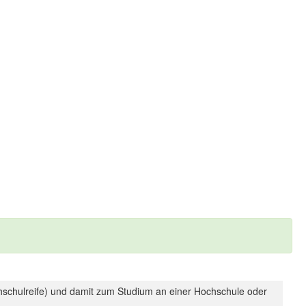
hschulreife) und damit zum Studium an einer Hochschule oder