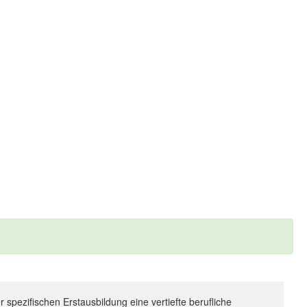
 spezifischen Erstausbildung eine vertiefte berufliche