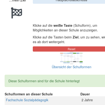
…mein Ziel
Klicke auf die
weiße Taste
(Schulform), um
Möglichkeiten an dieser Schule anzuzeigen.
Klicke auf die Tasten beim
Ziel
, um zu sehen, wi
es ab dort weitergeht.
Übersicht der Schulformen
Diese Schulformen sind für die Schule hinterlegt
Schulformen an dieser Schule
Dauer
Fachschule Sozialpädagogik
2 Jahre