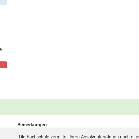
e
Bemerkungen
Die Fachschule vermittelt ihren Absolventen/-innen nach einer