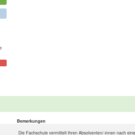
e
Bemerkungen
Die Fachschule vermittelt ihren Absolventen/-innen nach einer