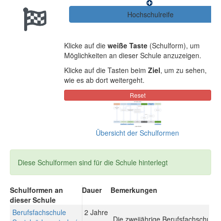
Klicke auf die
weiße Taste
(Schulform), um
Möglichkeiten an dieser Schule anzuzeigen.
Klicke auf die Tasten beim
Ziel
, um zu sehen,
wie es ab dort weitergeht.
Übersicht der Schulformen
Diese Schulformen sind für die Schule hinterlegt
Schulformen an
Dauer
Bemerkungen
dieser Schule
Berufsfachschule
2 Jahre
Die zweijährige Berufsfachschule 