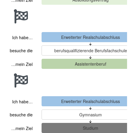
…mein Ziel
Ich habe…
besuche die
…mein Ziel
Ich habe…
besuche die
…mein Ziel