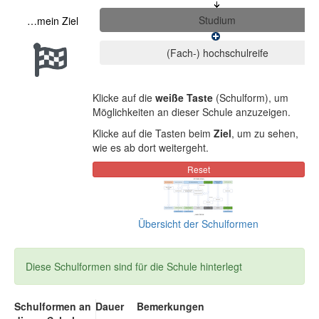
…mein Ziel
Klicke auf die
weiße Taste
(Schulform), um
Möglichkeiten an dieser Schule anzuzeigen.
Klicke auf die Tasten beim
Ziel
, um zu sehen,
wie es ab dort weitergeht.
Übersicht der Schulformen
Diese Schulformen sind für die Schule hinterlegt
Schulformen an
Dauer
Bemerkungen