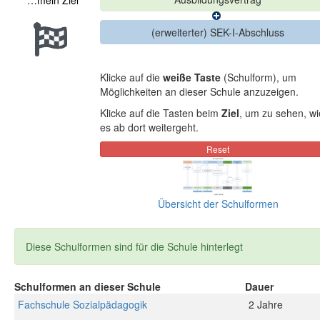
…mein Ziel
Klicke auf die
weiße Taste
(Schulform), um
Möglichkeiten an dieser Schule anzuzeigen.
Klicke auf die Tasten beim
Ziel
, um zu sehen, wi
es ab dort weitergeht.
Übersicht der Schulformen
Diese Schulformen sind für die Schule hinterlegt
Schulformen an dieser Schule
Dauer
Fachschule Sozialpädagogik
2 Jahre