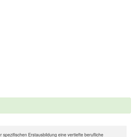
 spezifischen Erstausbildung eine vertiefte berufliche