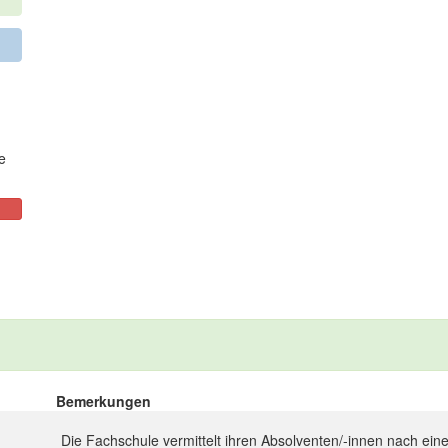
e
Bemerkungen
Die Fachschule vermittelt ihren Absolventen/-innen nach einer