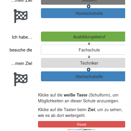
…mein Ziel
Ich habe…
besuche die
…mein Ziel
Klicke auf die
weiße Taste
(Schulform), um
Möglichkeiten an dieser Schule anzuzeigen.
Klicke auf die Tasten beim
Ziel
, um zu sehen,
wie es ab dort weitergeht.