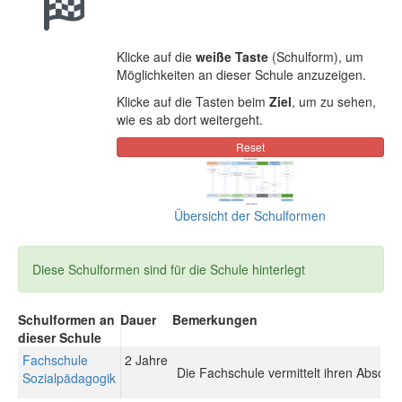
Klicke auf die
weiße Taste
(Schulform), um
Möglichkeiten an dieser Schule anzuzeigen.
Klicke auf die Tasten beim
Ziel
, um zu sehen,
wie es ab dort weitergeht.
Übersicht der Schulformen
Diese Schulformen sind für die Schule hinterlegt
Schulformen an
Dauer
Bemerkungen
dieser Schule
Fachschule
2 Jahre
Die Fachschule vermittelt ihren Absolve
Sozialpädagogik