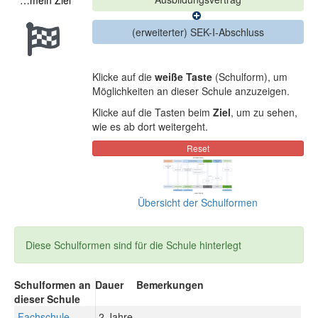
…mein Ziel
Klicke auf die
weiße Taste
(Schulform), um
Möglichkeiten an dieser Schule anzuzeigen.
Klicke auf die Tasten beim
Ziel
, um zu sehen,
wie es ab dort weitergeht.
Übersicht der Schulformen
Diese Schulformen sind für die Schule hinterlegt
Schulformen an
Dauer
Bemerkungen
dieser Schule
Fachschule
2 Jahre