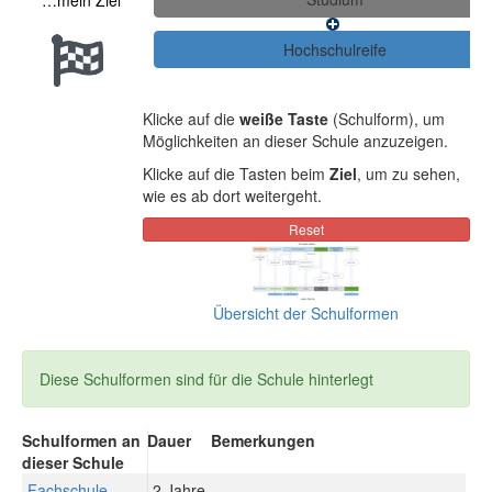
…mein Ziel
Klicke auf die
weiße Taste
(Schulform), um
Möglichkeiten an dieser Schule anzuzeigen.
Klicke auf die Tasten beim
Ziel
, um zu sehen,
wie es ab dort weitergeht.
Übersicht der Schulformen
Diese Schulformen sind für die Schule hinterlegt
Schulformen an
Dauer
Bemerkungen
dieser Schule
Fachschule
2 Jahre