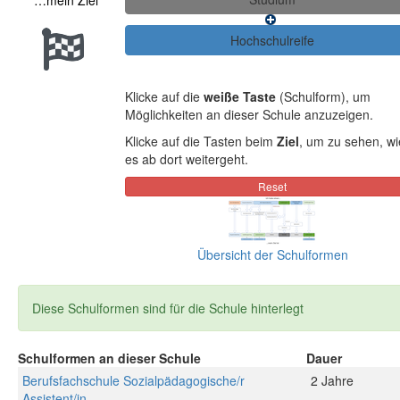
…mein Ziel
Klicke auf die
weiße Taste
(Schulform), um
Möglichkeiten an dieser Schule anzuzeigen.
Klicke auf die Tasten beim
Ziel
, um zu sehen, wi
es ab dort weitergeht.
Übersicht der Schulformen
Diese Schulformen sind für die Schule hinterlegt
Schulformen an dieser Schule
Dauer
Berufsfachschule Sozialpädagogische/r
2 Jahre
Assistent/in