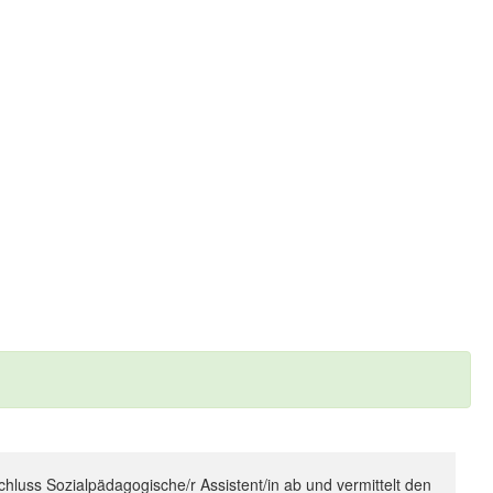
hluss Sozialpädagogische/r Assistent/in ab und vermittelt den