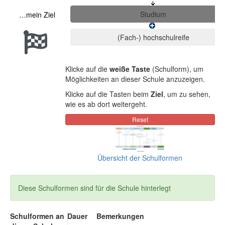
…mein Ziel
Klicke auf die
weiße Taste
(Schulform), um
Möglichkeiten an dieser Schule anzuzeigen.
Klicke auf die Tasten beim
Ziel
, um zu sehen,
wie es ab dort weitergeht.
Übersicht der Schulformen
Diese Schulformen sind für die Schule hinterlegt
Schulformen an
Dauer
Bemerkungen