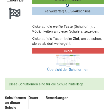
…mein Ziel
Klicke auf die
weiße Taste
(Schulform), um
Möglichkeiten an dieser Schule anzuzeigen.
Klicke auf die Tasten beim
Ziel
, um zu sehen,
wie es ab dort weitergeht.
Übersicht der Schulformen
Diese Schulformen sind für die Schule hinterlegt
Schulformen
Dauer
Bemerkungen
an dieser
Schule