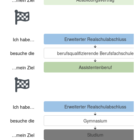
…mein Ziel
Ich habe…
besuche die
…mein Ziel
Ich habe…
besuche die
…mein Ziel