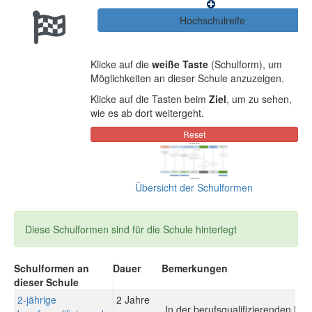
Klicke auf die
weiße Taste
(Schulform), um
Möglichkeiten an dieser Schule anzuzeigen.
Klicke auf die Tasten beim
Ziel
, um zu sehen,
wie es ab dort weitergeht.
Übersicht der Schulformen
Diese Schulformen sind für die Schule hinterlegt
Schulformen an
Dauer
Bemerkungen
dieser Schule
2-jährige
2 Jahre
In der berufsqualifizierenden Be